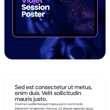
Sed est consectetur ut metus,
enim duis. Velit sollicitudin
mauris justo.
Viverra in pellentesque massa justo commodo.
Dignissim id egestas rhoncus, sit aliquet egestas lacus.