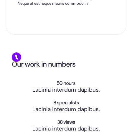
Neque at est neque mauris commodo in.
Our work in numbers
50
 hours
Lacinia interdum dapibus.
8
 specialists
Lacinia interdum dapibus.
38
 views
Lacinia interdum dapibus.