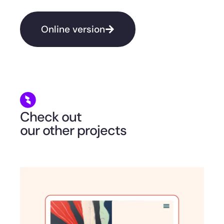
Online version
Check out
our other projects