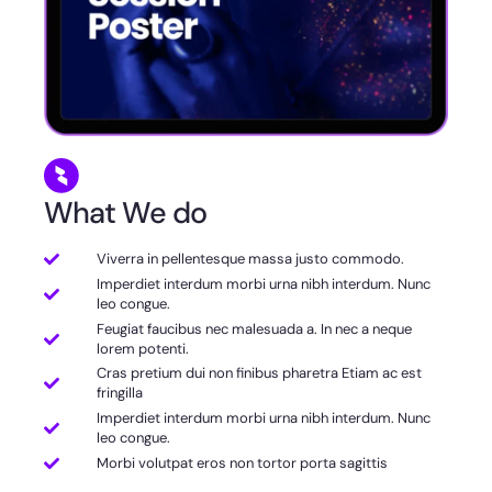
What We do
Viverra in pellentesque massa justo commodo.
Imperdiet interdum morbi urna nibh interdum. Nunc
leo congue.
Feugiat faucibus nec malesuada a. In nec a neque
lorem potenti.
Cras pretium dui non finibus pharetra Etiam ac est
fringilla
Imperdiet interdum morbi urna nibh interdum. Nunc
leo congue.
Morbi volutpat eros non tortor porta sagittis