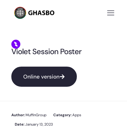
Violet Session Poster
Online version
Author:
MuffinGroup
Category:
Apps
Date:
January 13, 2023